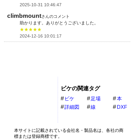
2025-10-31 10:46:47
climbmount
さんのコメント
助かります。ありがとうございました。
★★★★★
2024-12-16 10:01:17
ビケの関連タグ
ビケ
足場
本
詳細図
線
DXF
本サイトに記載されている会社名・製品名は、各社の商
標または登録商標です。