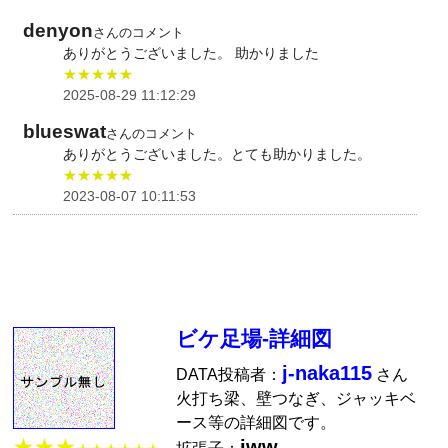
denyon
さんのコメント
ありがとうございました。 助かりました
★★★★★
2025-08-29 11:12:29
blueswat
さんのコメント
ありがとうございました。とても助かりました。
★★★★★
2023-08-07 10:11:53
ビケ足場-詳細図
j-naka115
DATA投稿者：
さん
火打ち梁、壁つなぎ、ジャッキベ
ース等の詳細図です。
★★★
jww