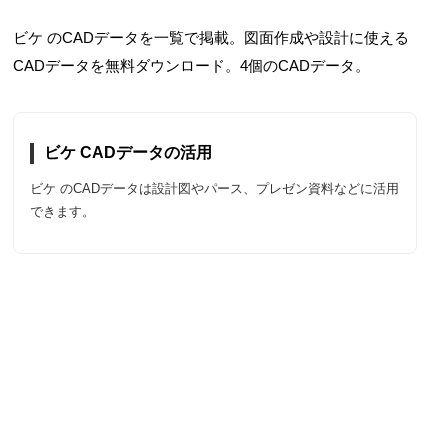
ビケ のCADデータを一覧で掲載。図面作成や設計に使える
CADデータを無料ダウンロード。4個のCADデータ。
ビケ CADデータの活用
ビケ のCADデータは設計図やパース、プレゼン資料などに活用
できます。