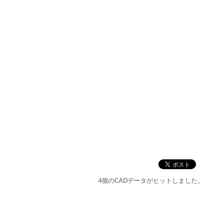
4個のCADデータがヒットしました。