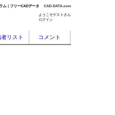
ラム｜フリーCADデータ
CAD-DATA.com
ようこそゲストさん
ログイン
稿者リスト
コメント