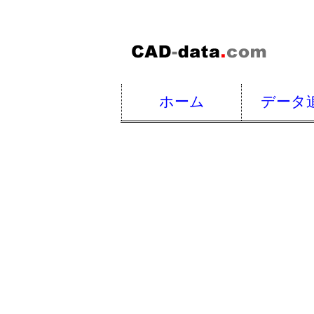
ホーム
データ