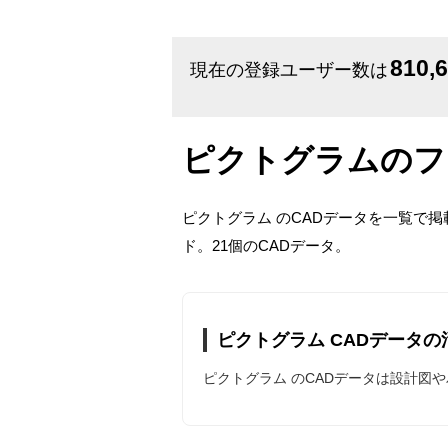
810,
現在の登録ユーザー数は
ピクトグラムのフ
ピクトグラム のCADデータを一覧で
ド。21個のCADデータ。
ピクトグラム CADデータの
ピクトグラム のCADデータは設計図