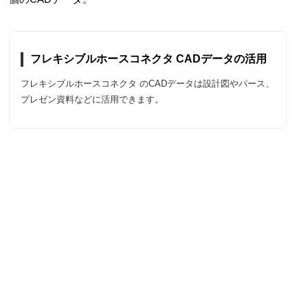
フレキシブルホースコネクタ CADデータの活用
フレキシブルホースコネクタ のCADデータは設計図やパース、
プレゼン資料などに活用できます。