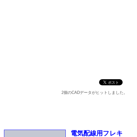
2個のCADデータがヒットしました。
電気配線用フレキ