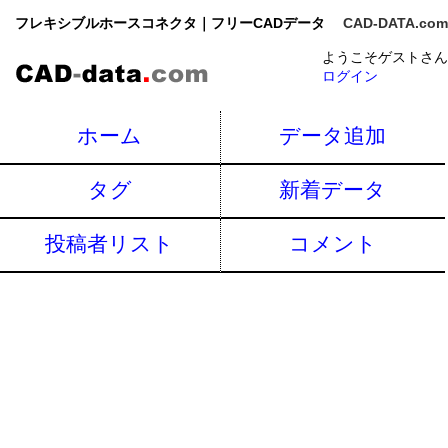
フレキシブルホースコネクタ｜フリーCADデータ
CAD-DATA.com
ようこそゲストさん
ログイン
ホーム
データ追加
タグ
新着データ
投稿者リスト
コメント