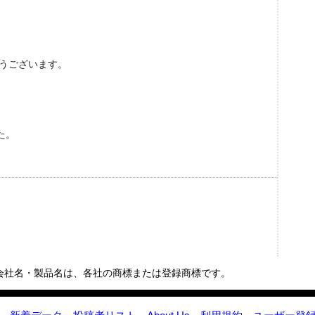
とうございます。
た。
会社名・製品名は、各社の商標または登録商標です。