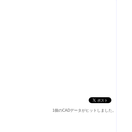
1個のCADデータがヒットしました。