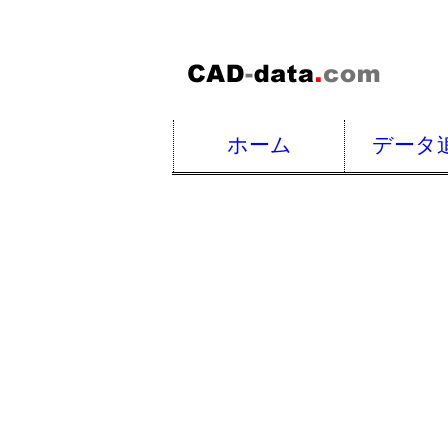
ホーム
データ