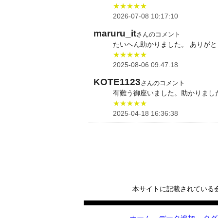
★★★★★
2026-07-08 10:17:10
maruru_it
さんのコメント
たいへん助かりました。 ありが
★★★★★
2025-08-06 09:47:18
KOTE1123
さんのコメント
有難う御座いました。助かりまし
★★★★★
2025-04-18 16:36:38
本サイトに記載されている