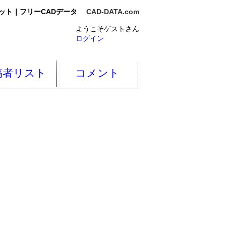
ット｜フリーCADデータ
CAD-DATA.com
ようこそゲストさん
ログイン
稿者リスト
コメント