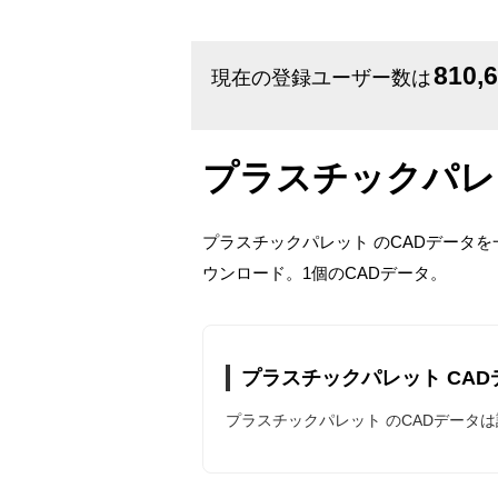
810,
現在の登録ユーザー数は
プラスチックパレ
プラスチックパレット のCADデータ
ウンロード。1個のCADデータ。
プラスチックパレット CA
プラスチックパレット のCADデータ