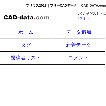
プリウス2017｜フリーCADデータ
CAD-DATA.com
ようこそゲストさん
ログイン
ホーム
データ追加
タグ
新着データ
投稿者リスト
コメント