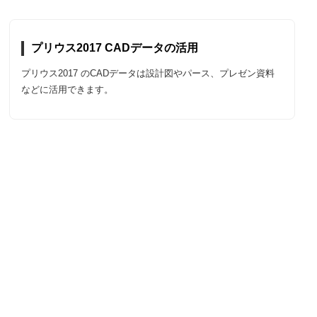
プリウス2017 CADデータの活用
プリウス2017 のCADデータは設計図やパース、プレゼン資料
などに活用できます。