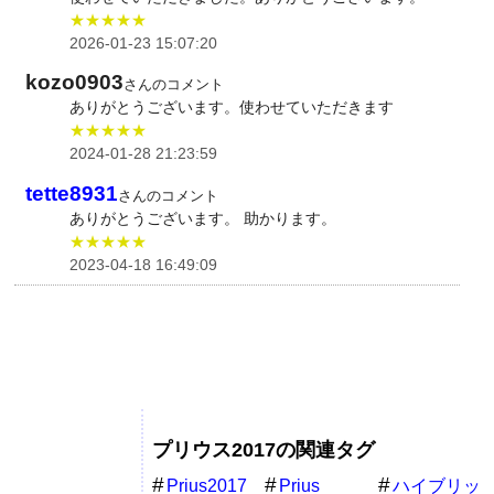
★★★★★
2026-01-23 15:07:20
kozo0903
さんのコメント
ありがとうございます。使わせていただきます
★★★★★
2024-01-28 21:23:59
tette8931
さんのコメント
ありがとうございます。 助かります。
★★★★★
2023-04-18 16:49:09
プリウス2017の関連タグ
Prius2017
Prius
ハイブリッ