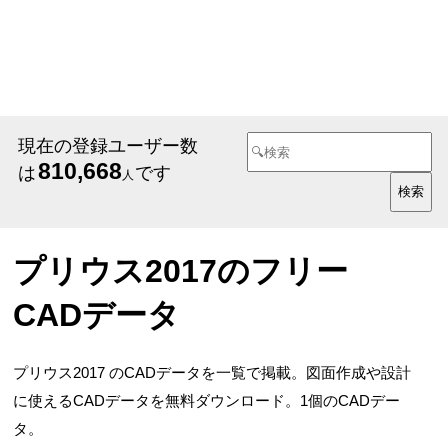
現在の登録ユーザー数
810,668
は
です
人
プリウス2017のフリー
CADデータ
プリウス2017 のCADデータを一覧で掲載。図面作成や設計
に使えるCADデータを無料ダウンロード。1個のCADデー
タ。