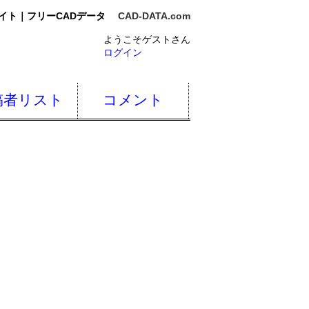
イト｜フリーCADデータ
CAD-DATA.com
ようこそゲストさん
ログイン
稿者リスト
コメント