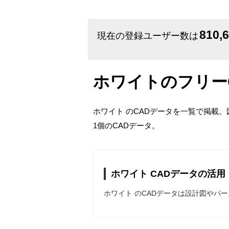
810,
現在の登録ユーザー数は
ホワイトのフリー
ホワイト のCADデータを一覧で掲載
1個のCADデータ。
ホワイト CADデータの活用
ホワイト のCADデータは設計図やパ