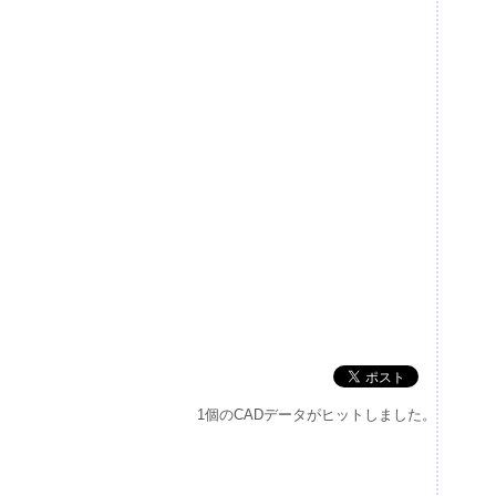
1個のCADデータがヒットしました。