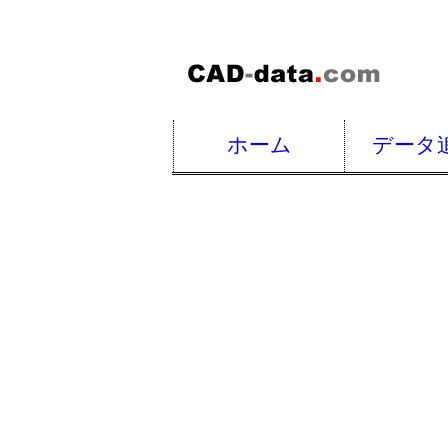
ホーム
データ