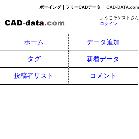
ボーイング｜フリーCADデータ
CAD-DATA.com
ようこそゲストさん
ログイン
ホーム
データ追加
タグ
新着データ
投稿者リスト
コメント