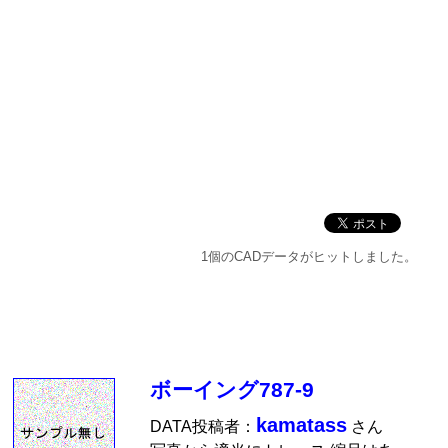
1個のCADデータがヒットしました。
ボーイング787-9
kamatass
DATA投稿者：
さん