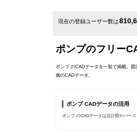
810,
現在の登録ユーザー数は
ポンプのフリーC
ポンプ のCADデータを一覧で掲載。図
個のCADデータ。
ポンプ CADデータの活用
ポンプ のCADデータは設計図やパー