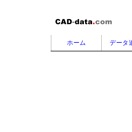
ホーム
データ