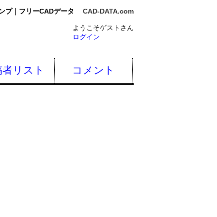
ンプ｜フリーCADデータ
CAD-DATA.com
ようこそゲストさん
ログイン
稿者リスト
コメント