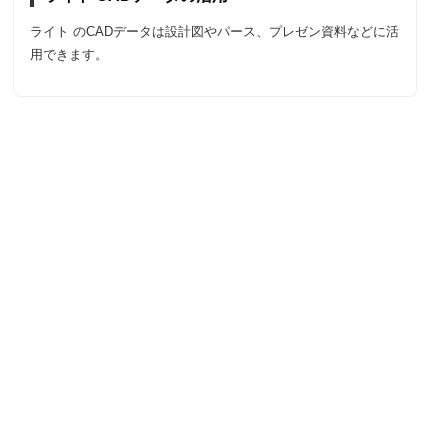
ライト のCADデータは設計図やパース、プレゼン資料などに活
用できます。