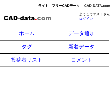
ライト｜フリーCADデータ
CAD-DATA.com
ようこそゲストさん
ログイン
ホーム
データ追加
タグ
新着データ
投稿者リスト
コメント