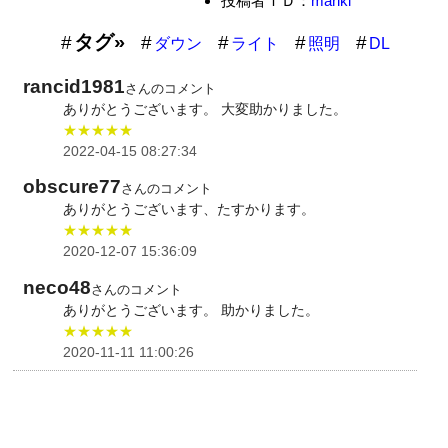
投稿者ＩＤ：
mariki
タグ»
ダウン
ライト
照明
DL
rancid1981
さんのコメント
ありがとうございます。 大変助かりました。
★★★★★
2022-04-15 08:27:34
obscure77
さんのコメント
ありがとうございます、たすかります。
★★★★★
2020-12-07 15:36:09
neco48
さんのコメント
ありがとうございます。 助かりました。
★★★★★
2020-11-11 11:00:26