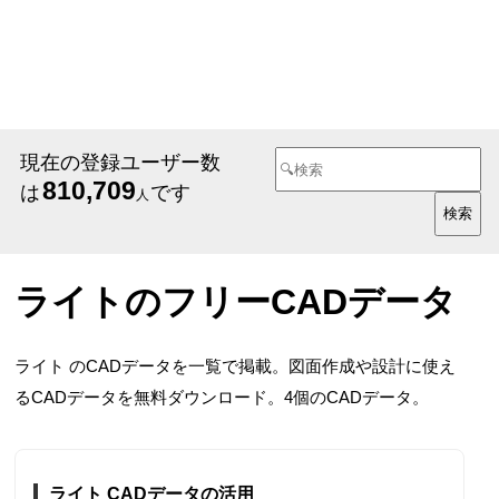
現在の登録ユーザー数
810,709
は
です
人
ライトのフリーCADデータ
ライト のCADデータを一覧で掲載。図面作成や設計に使え
るCADデータを無料ダウンロード。4個のCADデータ。
ライト CADデータの活用