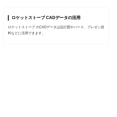
ロケットストーブ CADデータの活用
ロケットストーブ のCADデータは設計図やパース、プレゼン資
料などに活用できます。