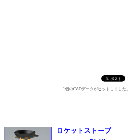
1個のCADデータがヒットしました。
ロケットストーブ