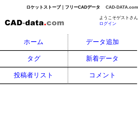
ロケットストーブ｜フリーCADデータ
CAD-DATA.com
ようこそゲストさん
ログイン
ホーム
データ追加
タグ
新着データ
投稿者リスト
コメント