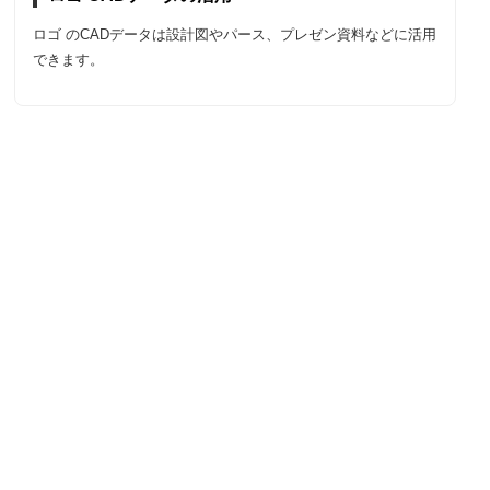
ロゴ のCADデータは設計図やパース、プレゼン資料などに活用
できます。