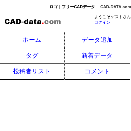
ロゴ｜フリーCADデータ
CAD-DATA.com
ようこそゲストさん
ログイン
ホーム
データ追加
タグ
新着データ
投稿者リスト
コメント