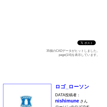
35個のCADデータがヒットしました。
page(1/4)を表示しています。
ロゴ_ローソン
DATA投稿者：
nishimune
さん
ローソンのロゴです