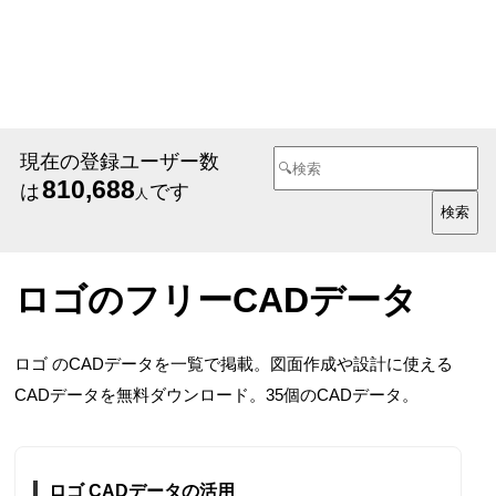
現在の登録ユーザー数
810,688
は
です
人
ロゴのフリーCADデータ
ロゴ のCADデータを一覧で掲載。図面作成や設計に使える
CADデータを無料ダウンロード。35個のCADデータ。
ロゴ CADデータの活用