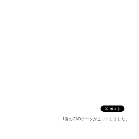
1個のCADデータがヒットしました。