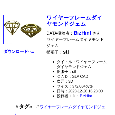
ワイヤーフレームダイ
ヤモンドジェム
BizHint
DATA投稿者：
さん
ワイヤーフレームダイヤモンド
ジェム
stl
ダウンロード
へ»
拡張子：
タイトル：ワイヤーフレーム
ダイヤモンドジェム
拡張子：stl
ＣＡＤ：SLA CAD
次元：3D
サイズ：372,084byte
日時：2023-12-26 16:23:00
投稿者ＩＤ：
BizHint
タグ»
ワイヤーフレームダイヤモンドジェ