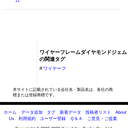
ム
ワイヤーフレームダイヤモンドジェム
の関連タグ
ワイヤーフ
レームダイヤ
モンドジェム
本サイトに記載されている会社名・製品名は、各社の商
標または登録商標です。
ホーム
データ追加
タグ
新着データ
投稿者リスト
About
Us
利用規約
ユーザー登録
Ｑ＆Ａ
ご意見・ご提案