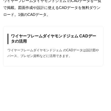
ワイヤーフレームダイヤモンドジェム のCADデータを一覧
で掲載。図面作成や設計に使えるCADデータを無料ダウン
ロード。1個のCADデータ。
ワイヤーフレームダイヤモンドジェム CADデー
タの活用
ワイヤーフレームダイヤモンドジェム のCADデータは設計図や
パース、プレゼン資料などに活用できます。