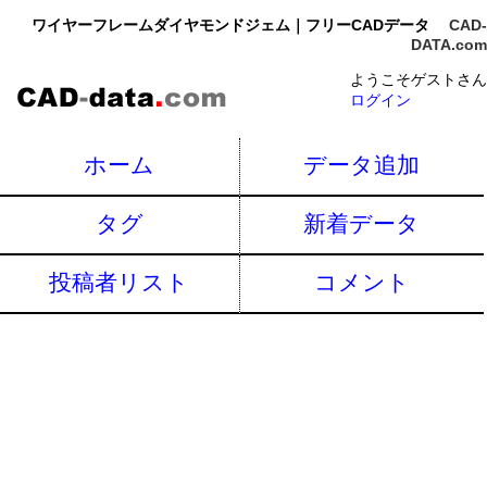
ワイヤーフレームダイヤモンドジェム｜フリーCADデータ
CAD-
DATA.com
ようこそゲストさん
ログイン
ホーム
データ追加
タグ
新着データ
投稿者リスト
コメント