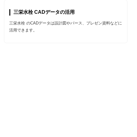
三栄水栓 CADデータの活用
三栄水栓 のCADデータは設計図やパース、プレゼン資料などに
活用できます。