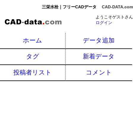
三栄水栓｜フリーCADデータ
CAD-DATA.com
ようこそゲストさん
ログイン
ホーム
データ追加
タグ
新着データ
投稿者リスト
コメント