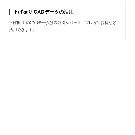
下げ振り CADデータの活用
下げ振り のCADデータは設計図やパース、プレゼン資料などに
活用できます。