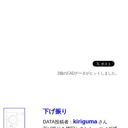
2個のCADデータがヒットしました。
下げ振り
kiriguma
DATA投稿者：
さん