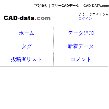
下げ振り｜フリーCADデータ
CAD-DATA.com
ようこそゲストさん
ログイン
ホーム
データ追加
タグ
新着データ
投稿者リスト
コメント