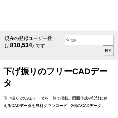
現在の登録ユーザー数
810,534
は
です
人
下げ振りのフリーCADデー
タ
下げ振り のCADデータを一覧で掲載。図面作成や設計に使
えるCADデータを無料ダウンロード。2個のCADデータ。