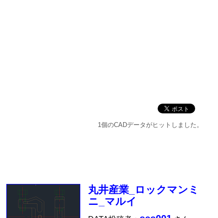
1個のCADデータがヒットしました。
丸井産業_ロックマンミ
ニ_マルイ