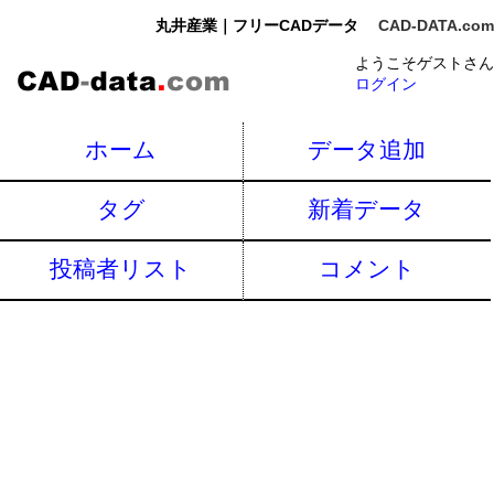
丸井産業｜フリーCADデータ
CAD-DATA.com
ようこそゲストさん
ログイン
ホーム
データ追加
タグ
新着データ
投稿者リスト
コメント