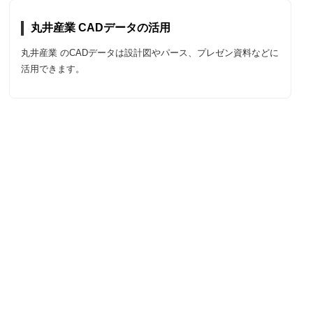
丸井産業 CADデータの活用
丸井産業 のCADデータは設計図やパース、プレゼン資料などに
活用できます。