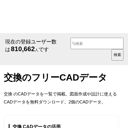
現在の登録ユーザー数
810,662
は
です
人
交換のフリーCADデータ
交換 のCADデータを一覧で掲載。図面作成や設計に使える
CADデータを無料ダウンロード。2個のCADデータ。
交換 CADデータの活用