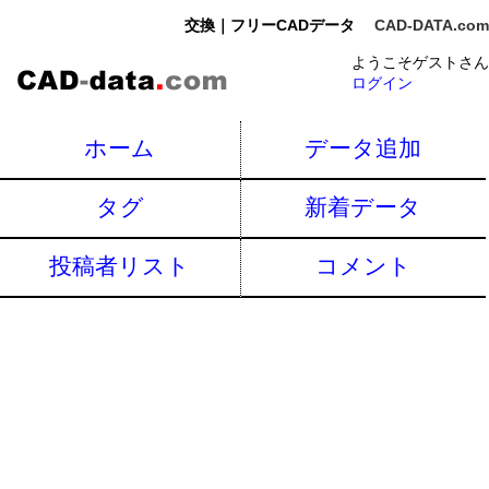
交換｜フリーCADデータ
CAD-DATA.com
ようこそゲストさん
ログイン
ホーム
データ追加
タグ
新着データ
投稿者リスト
コメント