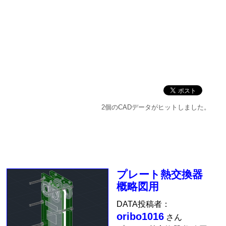
2個のCADデータがヒットしました。
プレート熱交換器
概略図用
DATA投稿者：
oribo1016
さん