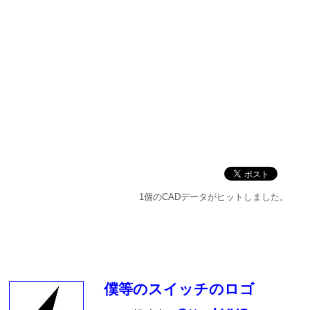
1個のCADデータがヒットしました。
僕等のスイッチのロゴ