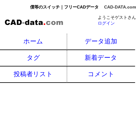
僕等のスイッチ｜フリーCADデータ
CAD-DATA.com
ようこそゲストさん
ログイン
ホーム
データ追加
タグ
新着データ
投稿者リスト
コメント