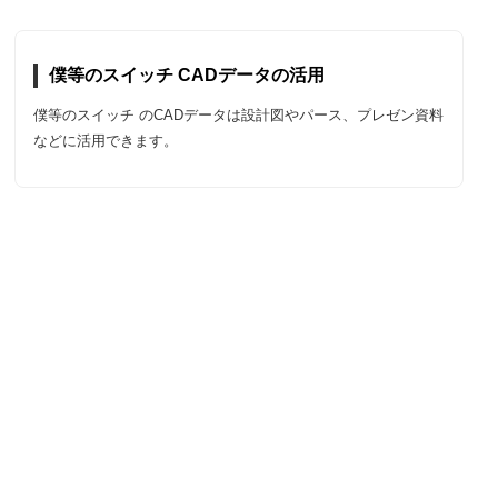
僕等のスイッチ CADデータの活用
僕等のスイッチ のCADデータは設計図やパース、プレゼン資料
などに活用できます。