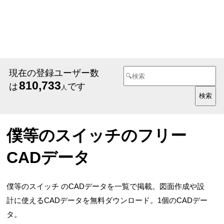
現在の登録ユーザー数
810,733
は
です
人
僕等のスイッチのフリー
CADデータ
僕等のスイッチ のCADデータを一覧で掲載。図面作成や設
計に使えるCADデータを無料ダウンロード。1個のCADデー
タ。