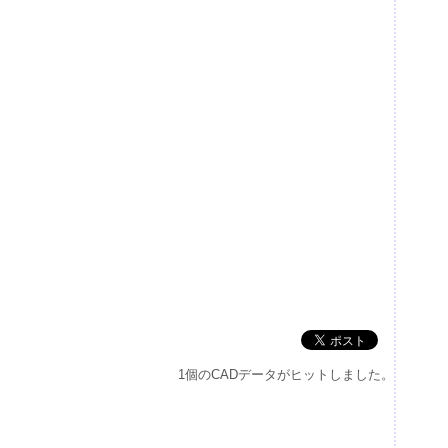
1個のCADデータがヒットしました。