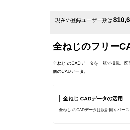
810,
現在の登録ユーザー数は
全ねじのフリーC
全ねじ のCADデータを一覧で掲載。
個のCADデータ。
全ねじ CADデータの活用
全ねじ のCADデータは設計図やパー