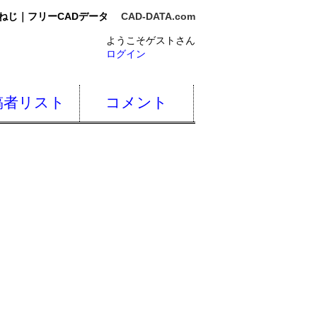
ねじ｜フリーCADデータ
CAD-DATA.com
ようこそゲストさん
ログイン
稿者リスト
コメント