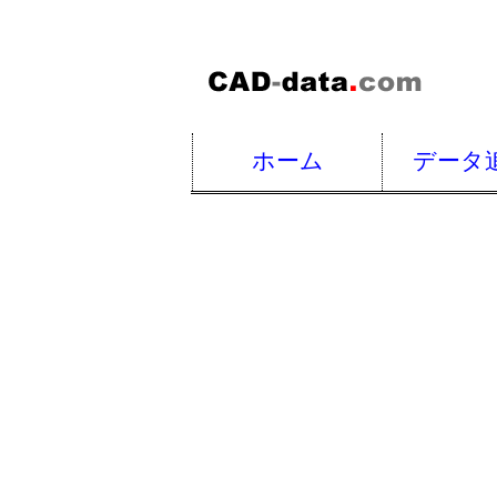
ホーム
データ