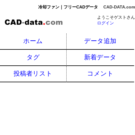
冷却ファン｜フリーCADデータ
CAD-DATA.com
ようこそゲストさん
ログイン
ホーム
データ追加
タグ
新着データ
投稿者リスト
コメント