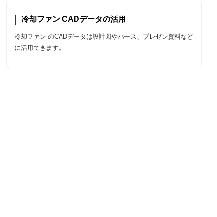
冷却ファン CADデータの活用
冷却ファン のCADデータは設計図やパース、プレゼン資料など
に活用できます。