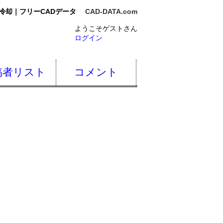
冷却｜フリーCADデータ
CAD-DATA.com
ようこそゲストさん
ログイン
稿者リスト
コメント