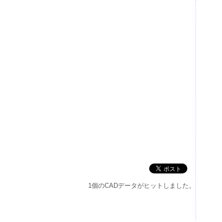
1個のCADデータがヒットしました。