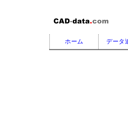
ホーム
データ