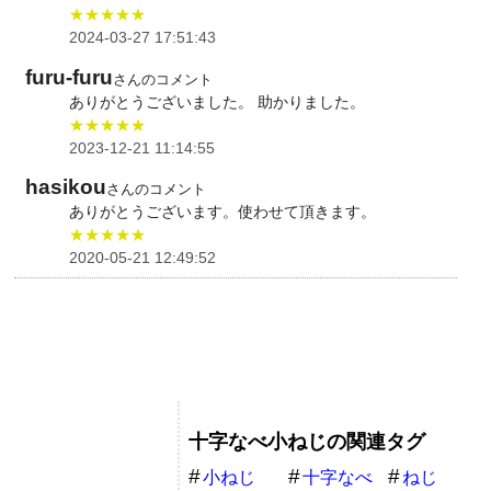
★★★★★
2024-03-27 17:51:43
furu-furu
さんのコメント
ありがとうございました。 助かりました。
★★★★★
2023-12-21 11:14:55
hasikou
さんのコメント
ありがとうございます。使わせて頂きます。
★★★★★
2020-05-21 12:49:52
十字なべ小ねじの関連タグ
小ねじ
十字なべ
ねじ