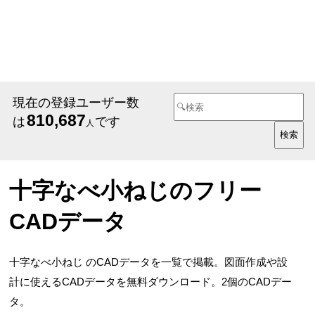
現在の登録ユーザー数
810,687
は
です
人
十字なべ小ねじのフリー
CADデータ
十字なべ小ねじ のCADデータを一覧で掲載。図面作成や設
計に使えるCADデータを無料ダウンロード。2個のCADデー
タ。