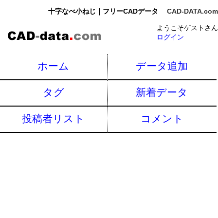
十字なべ小ねじ｜フリーCADデータ
CAD-DATA.com
ようこそゲストさん
ログイン
ホーム
データ追加
タグ
新着データ
投稿者リスト
コメント