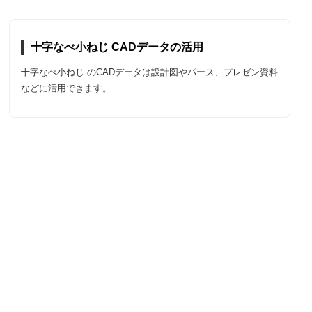
十字なべ小ねじ CADデータの活用
十字なべ小ねじ のCADデータは設計図やパース、プレゼン資料
などに活用できます。