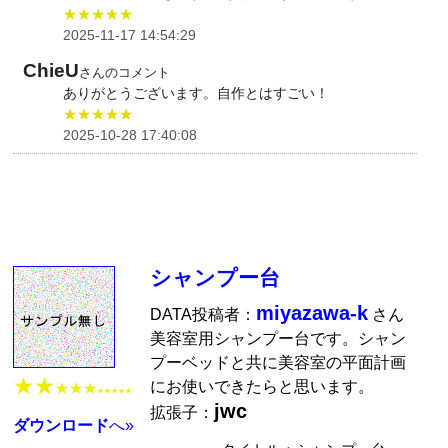
★★★★★
2025-11-17 14:54:29
ChieU
さんのコメント
ありがとうございます。自作とはすごい！
★★★★★
2025-10-28 17:40:08
シャンプー台
miyazawa-k
DATA投稿者：
さん
美容室用シャンプー台です。シャン
プーベッドと共に美容室の平面計画
★★
にお使いできたらと思います。
★★★
★★★★★
jwc
拡張子：
ダウンロード
へ»