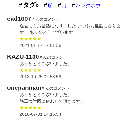
タグ»
船
台
バックホウ
cad1007
さんのコメント
過去にもお世話になりました いつもお世話になりま
す。 ありがとうございます。
★★★★★
2021-01-17 12:51:36
KAZU-1130
さんのコメント
ありがとうございました。
★★★★★
2018-10-25 09:53:59
onepanman
さんのコメント
ありがとうございました。
施工検討図に使わせて頂きます。
★★★★★
2018-07-31 14:15:54