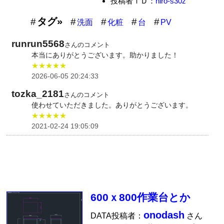
投稿者ＩＤ：
hiro-s30z
タグ»
洗面
化粧
台
PV
runrun5568
さんのコメント
本当にありがとうございます。助かりました！
★★★★★
2026-06-05 20:24:33
tozka_2181
さんのコメント
使わせていただきました。ありがとうございます。
★★★★★
2021-02-24 19:05:09
600ｘ800作業台とか
onodash
DATA投稿者：
さん