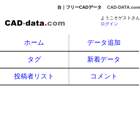
台｜フリーCADデータ
CAD-DATA.com
ようこそゲストさん
ログイン
ホーム
データ追加
タグ
新着データ
投稿者リスト
コメント