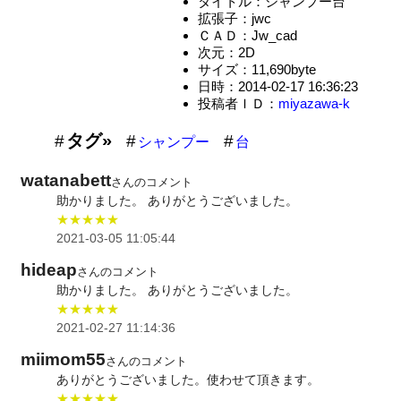
タイトル：シャンプー台
拡張子：jwc
ＣＡＤ：Jw_cad
次元：2D
サイズ：11,690byte
日時：2014-02-17 16:36:23
投稿者ＩＤ：
miyazawa-k
タグ»
シャンプー
台
watanabett
さんのコメント
助かりました。 ありがとうございました。
★★★★★
2021-03-05 11:05:44
hideap
さんのコメント
助かりました。 ありがとうございました。
★★★★★
2021-02-27 11:14:36
miimom55
さんのコメント
ありがとうございました。使わせて頂きます。
★★★★★