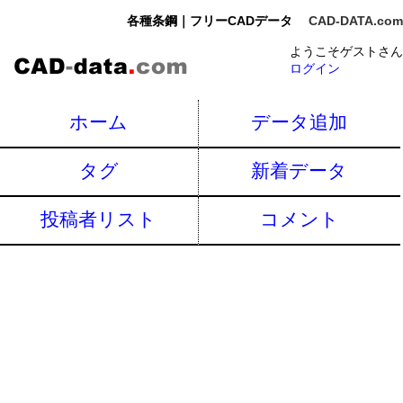
各種条鋼｜フリーCADデータ
CAD-DATA.com
ようこそゲストさん
ログイン
ホーム
データ追加
タグ
新着データ
投稿者リスト
コメント