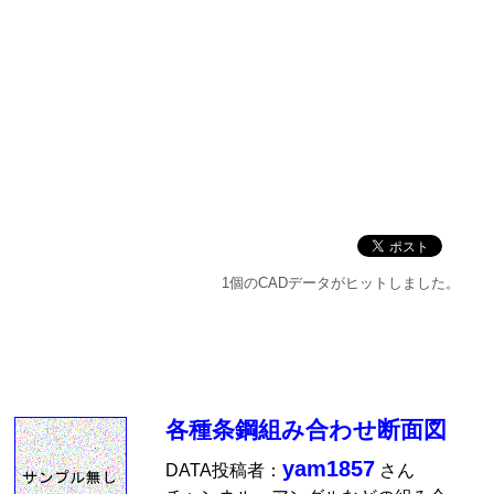
1個のCADデータがヒットしました。
各種条鋼組み合わせ断面図
yam1857
DATA投稿者：
さん