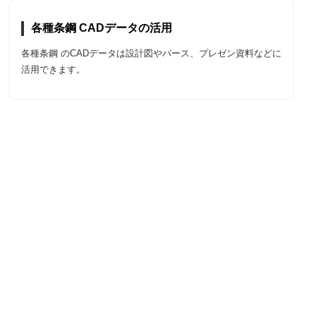
各種条鋼 CADデータの活用
各種条鋼 のCADデータは設計図やパース、プレゼン資料などに
活用できます。