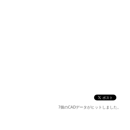
7個のCADデータがヒットしました。