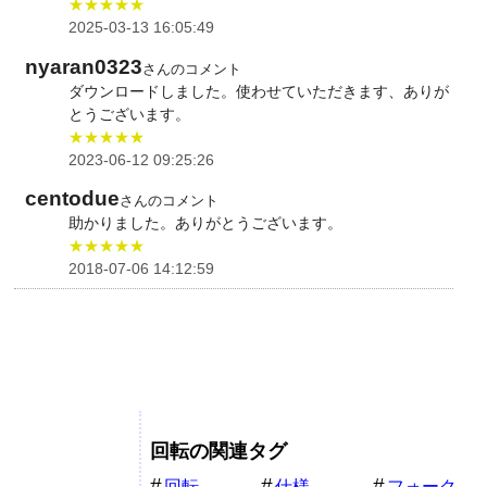
★★★★★
2025-03-13 16:05:49
nyaran0323
さんのコメント
ダウンロードしました。使わせていただきます、ありが
とうございます。
★★★★★
2023-06-12 09:25:26
centodue
さんのコメント
助かりました。ありがとうございます。
★★★★★
2018-07-06 14:12:59
回転の関連タグ
回転
仕様
フォーク