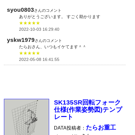
syou0803
さんのコメント
ありがとうございます。 すごく助かります
★★★★★
2022-10-03 16:29:40
yskw1979
さんのコメント
たらおさん、いつもイケてます＾＾
★★★★★
2022-05-08 16:41:55
SK135SR回転フォーク
仕様(作業姿勢図)テンプ
レート
たらお重工
DATA投稿者：