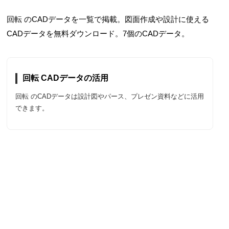
回転 のCADデータを一覧で掲載。図面作成や設計に使える
CADデータを無料ダウンロード。7個のCADデータ。
回転 CADデータの活用
回転 のCADデータは設計図やパース、プレゼン資料などに活用
できます。