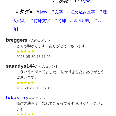
投稿者ＩＤ：
styhk
タグ»
jww
文字
埋め込み文字
埋
め込み
特殊文字
特殊
図面印刷
印
刷
breggers
さんのコメント
とても助かります。ありがとうございます。
★★★★★
2023-05-30 16:11:00
saandys144
さんのコメント
こういうの待ってました。 助かりました。ありがとう
ございます。
★★★★★
2023-05-30 10:35:37
fukusi-n
さんのコメント
操作方法をよく忘れてこまってます ありがとうござい
ます
★★★★★