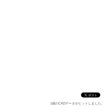
1個のCADデータがヒットしました。