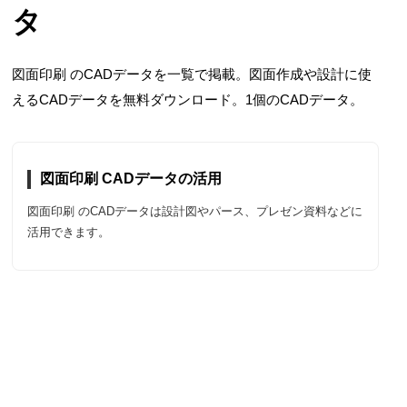
タ
図面印刷 のCADデータを一覧で掲載。図面作成や設計に使
えるCADデータを無料ダウンロード。1個のCADデータ。
図面印刷 CADデータの活用
図面印刷 のCADデータは設計図やパース、プレゼン資料などに
活用できます。