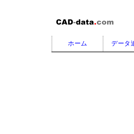
ホーム
データ