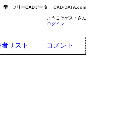
型｜フリーCADデータ
CAD-DATA.com
ようこそゲストさん
ログイン
稿者リスト
コメント