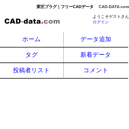
変圧プラグ｜フリーCADデータ
CAD-DATA.com
ようこそゲストさん
ログイン
ホーム
データ追加
タグ
新着データ
投稿者リスト
コメント