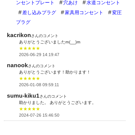
ンセントプレート
穴あけ
水道コンセント
差し込みプラグ
家具用コンセント
変圧
プラグ
kacrikon
さんのコメント
ありがとうございましたm(__)m
★★★★★
2026-06-29 14:19:47
nanook
さんのコメント
ありがとうございます！助かります！
★★★★★
2026-01-08 09:59:11
sumu-kiku1
さんのコメント
助かりました。 ありがとうございます。
★★★★★
2024-07-26 15:46:50