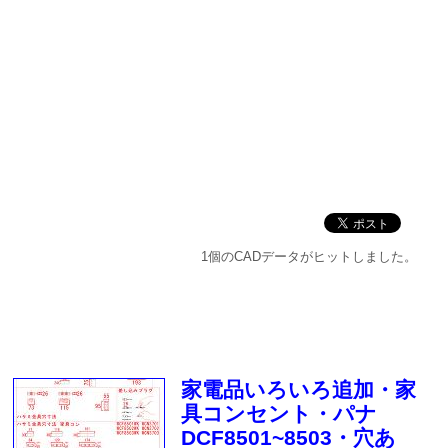
1個のCADデータがヒットしました。
家電品いろいろ追加・家
具コンセント・パナ
DCF8501~8503・穴あ