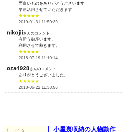
面白いものをありがとうございます
早速活用させていただきます
★★★★★
2019-01-31 11:50:39
nikojii
さんのコメント
有難う御座います。
利用させて戴きます。
★★★★★
2018-07-19 11:10:14
oza4928
さんのコメント
ありがとうございました。
★★★★★
2018-05-22 11:38:56
小屋裏収納の人物動作