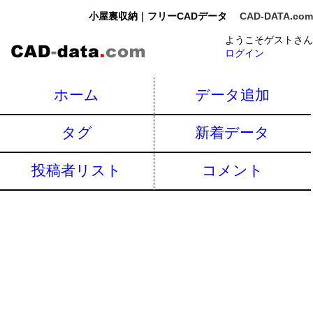
小屋裏収納｜フリーCADデータ
CAD-DATA.com
ようこそゲストさん
ログイン
ホーム
データ追加
タグ
新着データ
投稿者リスト
コメント