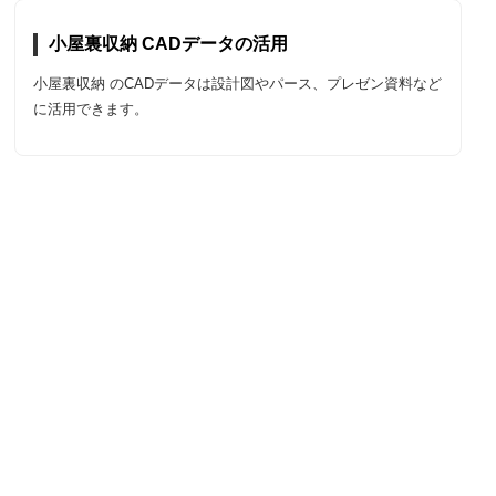
小屋裏収納 CADデータの活用
小屋裏収納 のCADデータは設計図やパース、プレゼン資料など
に活用できます。