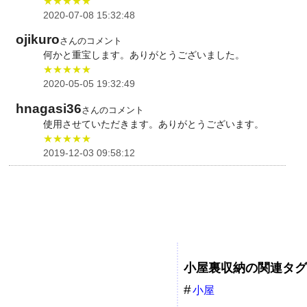
★★★★★
2020-07-08 15:32:48
ojikuro
さんのコメント
何かと重宝します。ありがとうございました。
★★★★★
2020-05-05 19:32:49
hnagasi36
さんのコメント
使用させていただきます。ありがとうございます。
★★★★★
2019-12-03 09:58:12
小屋裏収納の関連タグ
小屋
裏収納