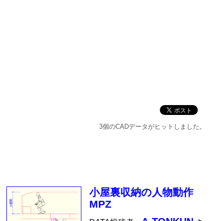
3個のCADデータがヒットしました。
小屋裏収納の人物動作
MPZ