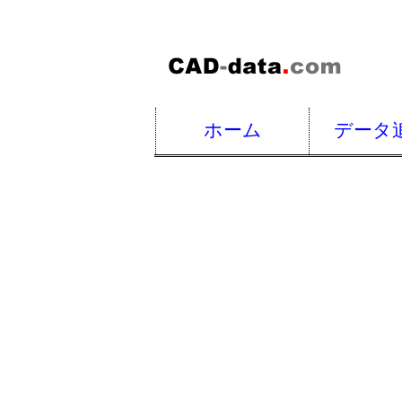
ホーム
データ