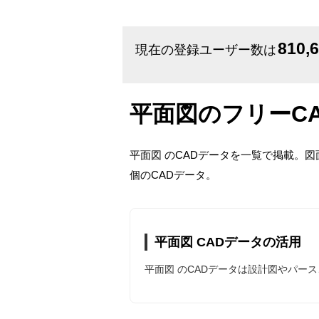
810,
現在の登録ユーザー数は
平面図のフリーC
平面図 のCADデータを一覧で掲載。図
個のCADデータ。
平面図 CADデータの活用
平面図 のCADデータは設計図やパー