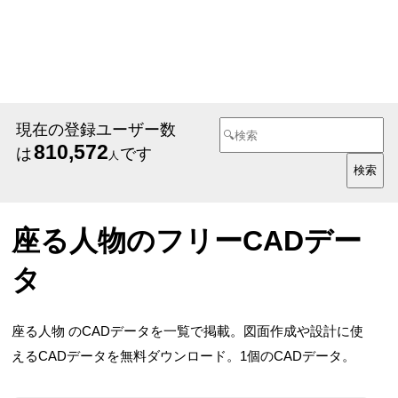
現在の登録ユーザー数
810,572
は
です
人
座る人物のフリーCADデー
タ
座る人物 のCADデータを一覧で掲載。図面作成や設計に使
えるCADデータを無料ダウンロード。1個のCADデータ。