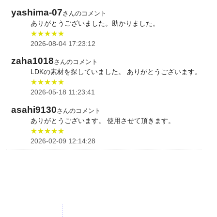
yashima-07
さんのコメント
ありがとうございました。助かりました。
★★★★★
2026-08-04 17:23:12
zaha1018
さんのコメント
LDKの素材を探していました。 ありがとうございます。
★★★★★
2026-05-18 11:23:41
asahi9130
さんのコメント
ありがとうございます。 使用させて頂きます。
★★★★★
2026-02-09 12:14:28