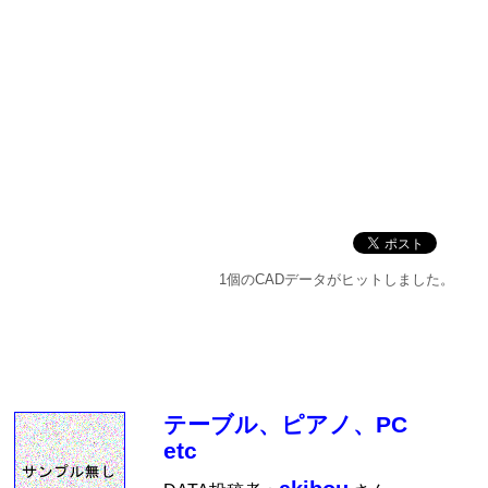
1個のCADデータがヒットしました。
テーブル、ピアノ、PC
etc