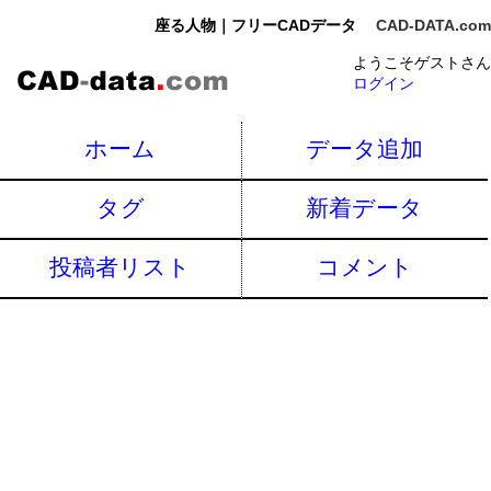
座る人物｜フリーCADデータ
CAD-DATA.com
ようこそゲストさん
ログイン
ホーム
データ追加
タグ
新着データ
投稿者リスト
コメント