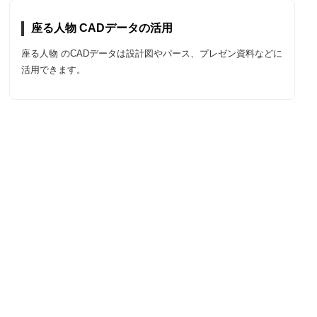
座る人物 CADデータの活用
座る人物 のCADデータは設計図やパース、プレゼン資料などに
活用できます。