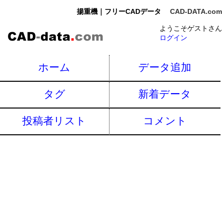
揚重機｜フリーCADデータ
CAD-DATA.com
ようこそゲストさん
ログイン
ホーム
データ追加
タグ
新着データ
投稿者リスト
コメント