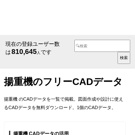
現在の登録ユーザー数
810,645
は
です
人
揚重機のフリーCADデータ
揚重機 のCADデータを一覧で掲載。図面作成や設計に使え
るCADデータを無料ダウンロード。1個のCADデータ。
揚重機 CADデータの活用