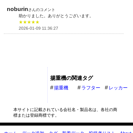
noburin
さんのコメント
助かりました。ありがとうございます。
★★★★★
2026-01-09 11:36:27
揚重機の関連タグ
揚重機
ラフター
レッカー
クレーン
本サイトに記載されている会社名・製品名は、各社の商
標または登録商標です。