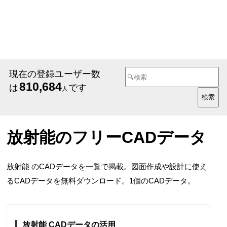
現在の登録ユーザー数
810,684
は
です
人
放射能のフリーCADデータ
放射能 のCADデータを一覧で掲載。図面作成や設計に使え
るCADデータを無料ダウンロード。1個のCADデータ。
放射能 CADデータの活用