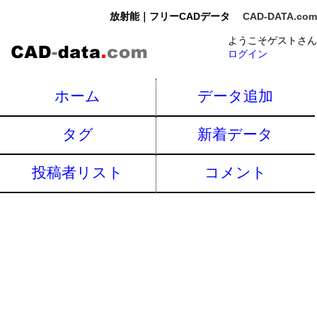
放射能｜フリーCADデータ
CAD-DATA.com
ようこそゲストさん
ログイン
ホーム
データ追加
タグ
新着データ
投稿者リスト
コメント