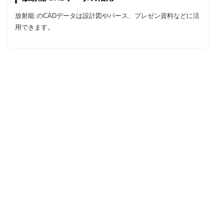
放射能 のCADデータは設計図やパース、プレゼン資料などに活
用できます。