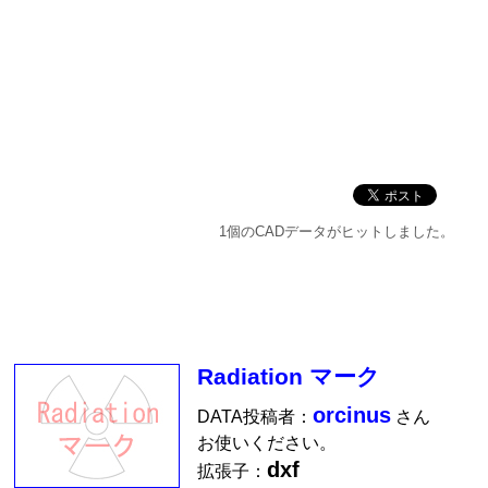
1個のCADデータがヒットしました。
Radiation マーク
orcinus
DATA投稿者：
さん
お使いください。
dxf
拡張子：