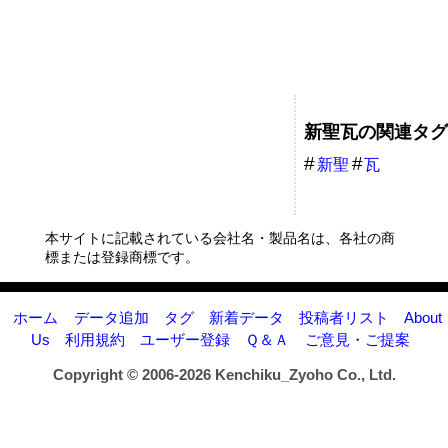
新聖瓦の関連タグ
新聖
瓦
瓦
本サイトに記載されている会社名・製品名は、各社の商
標または登録商標です。
ホーム
データ追加
タグ
新着データ
投稿者リスト
About
Us
利用規約
ユーザー登録
Ｑ＆Ａ
ご意見・ご提案
Copyright © 2006-2026
Kenchiku_Zyoho Co., Ltd.