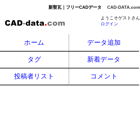
新聖瓦｜フリーCADデータ
CAD-DATA.com
ようこそゲストさん
ログイン
ホーム
データ追加
タグ
新着データ
投稿者リスト
コメント