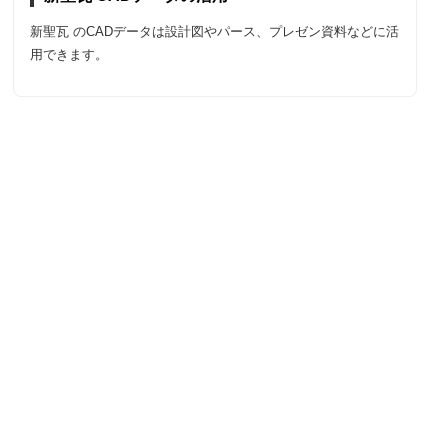
新聖瓦 のCADデータは設計図やパース、プレゼン資料などに活
用できます。