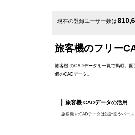
810,
現在の登録ユーザー数は
旅客機のフリーC
旅客機 のCADデータを一覧で掲載。
個のCADデータ。
旅客機 CADデータの活用
旅客機 のCADデータは設計図やパー