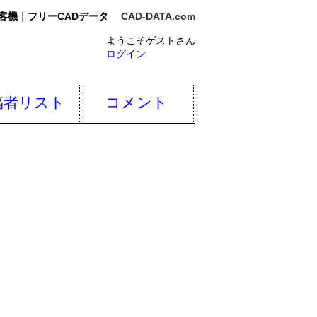
客機｜フリーCADデータ
CAD-DATA.com
ようこそゲストさん
ログイン
稿者リスト
コメント