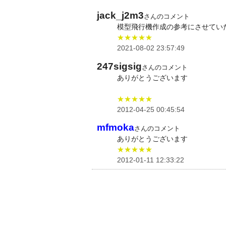
jack_j2m3
さんのコメント
模型飛行機作成の参考にさせてい
★★★★★
2021-08-02 23:57:49
247sigsig
さんのコメント
ありがとうございます
★★★★★
2012-04-25 00:45:54
mfmoka
さんのコメント
ありがとうございます
★★★★★
2012-01-11 12:33:22