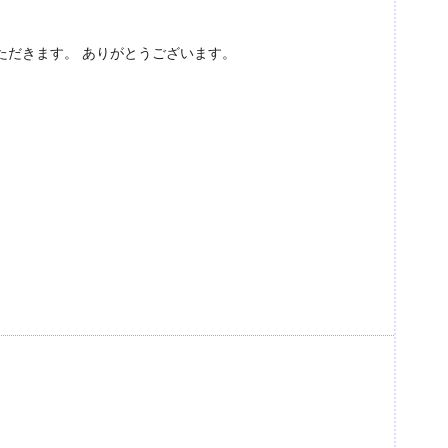
ただきます。 ありがとうございます。