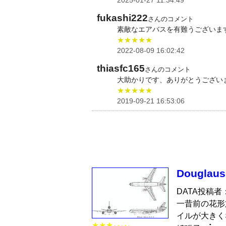
fukashi222
さんのコメント
素敵なエアバスを有難うございま
★★★★★
2022-08-09 16:02:42
thiasfc165
さんのコメント
大助かりです、ありがとうござい
★★★★★
2019-09-21 16:53:06
Douglaus
DATA投稿者
一昔前の花形
イルが大きく
★★★