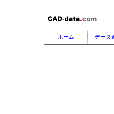
ホーム
データ