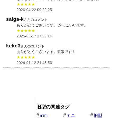
★★★★★
2026-04-22 09:29:25
saiga-k
さんのコメント
ありがとうございます。 かっこいいです。
★★★★★
2025-06-17 17:39:14
keke3
さんのコメント
ありがとうございます。素敵です！
★★★★★
2024-01-12 21:43:56
旧型の関連タグ
mini
ミニ
旧型