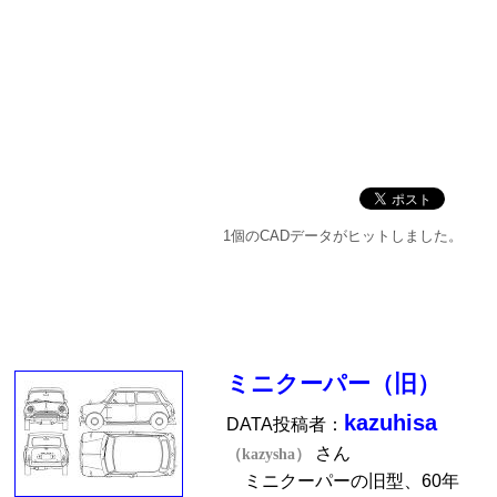
1個のCADデータがヒットしました。
ミニクーパー（旧）
kazuhisa
DATA投稿者：
さん
（kazysha）
ミニクーパーの旧型、60年