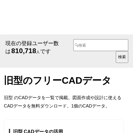
現在の登録ユーザー数
810,718
は
です
人
旧型のフリーCADデータ
旧型 のCADデータを一覧で掲載。図面作成や設計に使える
CADデータを無料ダウンロード。1個のCADデータ。
旧型 CADデータの活用