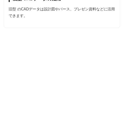
旧型 のCADデータは設計図やパース、プレゼン資料などに活用
できます。