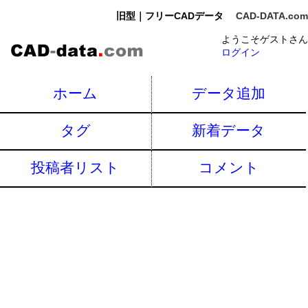
旧型｜フリーCADデータ
CAD-DATA.com
ようこそゲストさん
ログイン
ホーム
データ追加
タグ
新着データ
投稿者リスト
コメント