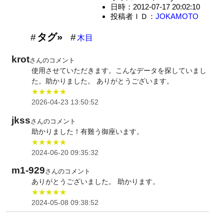
日時：2012-07-17 20:02:10
投稿者ＩＤ：
JOKAMOTO
タグ»
木目
krot
さんのコメント
使用させていただきます。こんなデータを探していまし
た。助かりました。 ありがとうございます。
★★★★★
2026-04-23 13:50:52
jkss
さんのコメント
助かりました！有難う御座います。
★★★★★
2024-06-20 09:35:32
m1-929
さんのコメント
ありがとうございました。 助かります。
★★★★★
2024-05-08 09:38:52