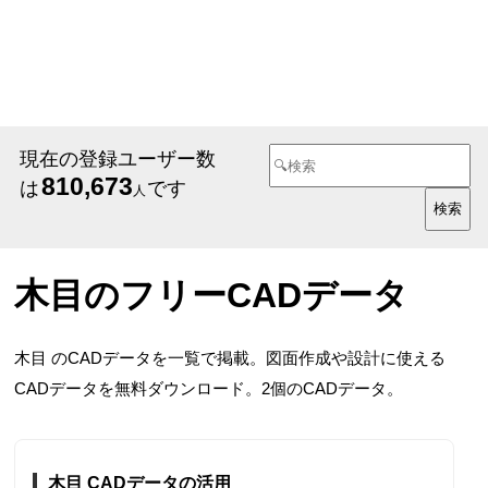
現在の登録ユーザー数
810,673
は
です
人
木目のフリーCADデータ
木目 のCADデータを一覧で掲載。図面作成や設計に使える
CADデータを無料ダウンロード。2個のCADデータ。
木目 CADデータの活用