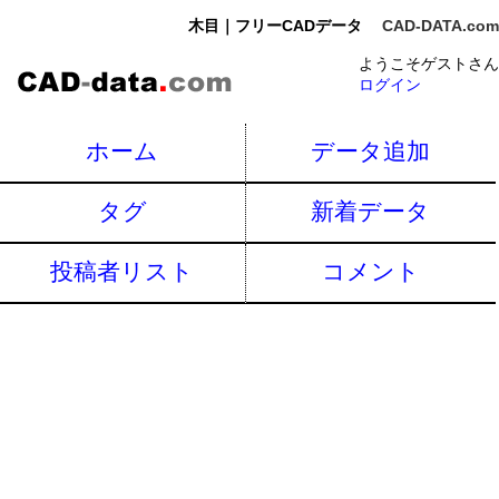
木目｜フリーCADデータ
CAD-DATA.com
ようこそゲストさん
ログイン
ホーム
データ追加
タグ
新着データ
投稿者リスト
コメント