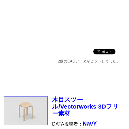
2個のCADデータがヒットしました。
木目スツー
ル/Vectorworks 3Dフリ
ー素材
NavY
DATA投稿者：