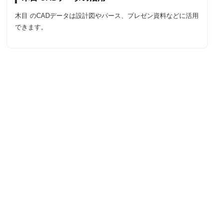
木目 のCADデータは設計図やパース、プレゼン資料などに活用
できます。