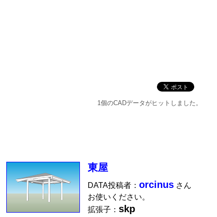
1個のCADデータがヒットしました。
東屋
orcinus
DATA投稿者：
さん
お使いください。
skp
拡張子：