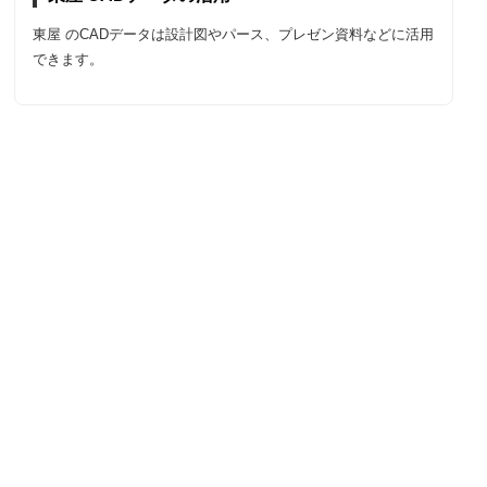
東屋 のCADデータは設計図やパース、プレゼン資料などに活用
できます。