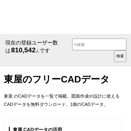
現在の登録ユーザー数
810,542
は
です
人
東屋のフリーCADデータ
東屋 のCADデータを一覧で掲載。図面作成や設計に使える
CADデータを無料ダウンロード。1個のCADデータ。
東屋 CADデータの活用