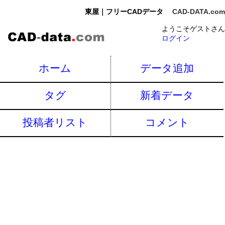
東屋｜フリーCADデータ
CAD-DATA.com
ようこそゲストさん
ログイン
ホーム
データ追加
タグ
新着データ
投稿者リスト
コメント