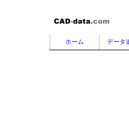
ホーム
データ