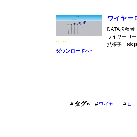
ワイヤー
DATA投稿者
ワイヤーロー
★★★★★
skp
拡張子：
ダウンロード
へ»
タグ»
ワイヤー
ロー