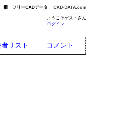
柵｜フリーCADデータ
CAD-DATA.com
ようこそゲストさん
ログイン
稿者リスト
コメント