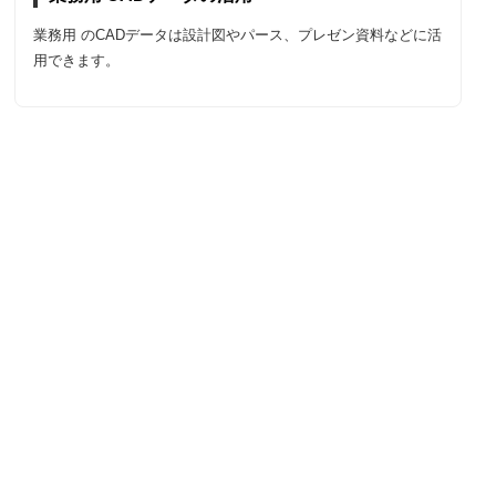
業務用 のCADデータは設計図やパース、プレゼン資料などに活
用できます。