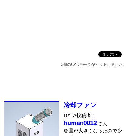
3個のCADデータがヒットしました。
冷却ファン
DATA投稿者：
human0012
さん
容量が大きくなったので少