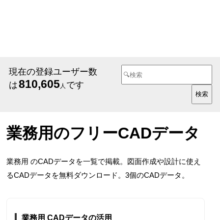
現在の登録ユーザー数
810,605
は
です
人
業務用のフリーCADデータ
業務用 のCADデータを一覧で掲載。図面作成や設計に使え
るCADデータを無料ダウンロード。3個のCADデータ。
業務用 CADデータの活用