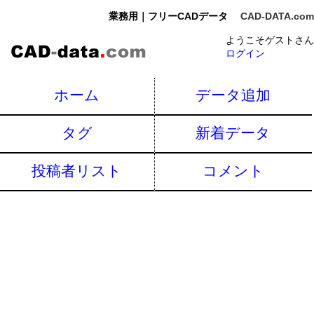
業務用｜フリーCADデータ
CAD-DATA.com
ようこそゲストさん
ログイン
ホーム
データ追加
タグ
新着データ
投稿者リスト
コメント