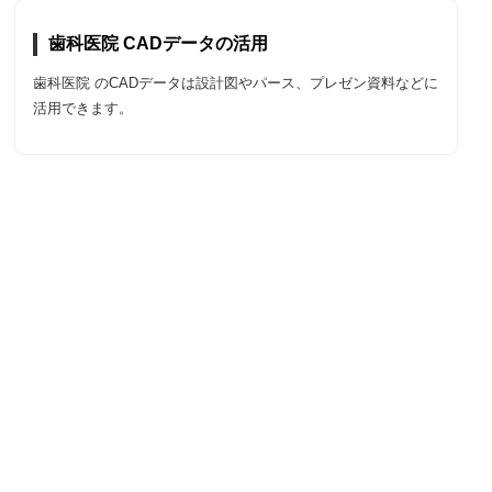
歯科医院 CADデータの活用
歯科医院 のCADデータは設計図やパース、プレゼン資料などに
活用できます。