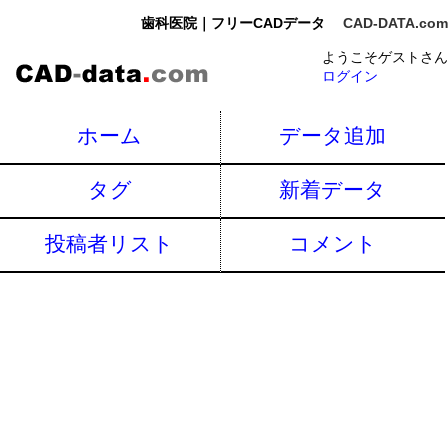
歯科医院｜フリーCADデータ
CAD-DATA.com
ようこそゲストさん
ログイン
ホーム
データ追加
タグ
新着データ
投稿者リスト
コメント