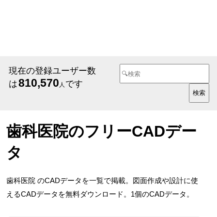
現在の登録ユーザー数
810,570
は
です
人
歯科医院のフリーCADデー
タ
歯科医院 のCADデータを一覧で掲載。図面作成や設計に使
えるCADデータを無料ダウンロード。1個のCADデータ。