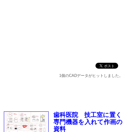
1個のCADデータがヒットしました。
歯科医院 技工室に置く
専門機器を入れて作画の
資料