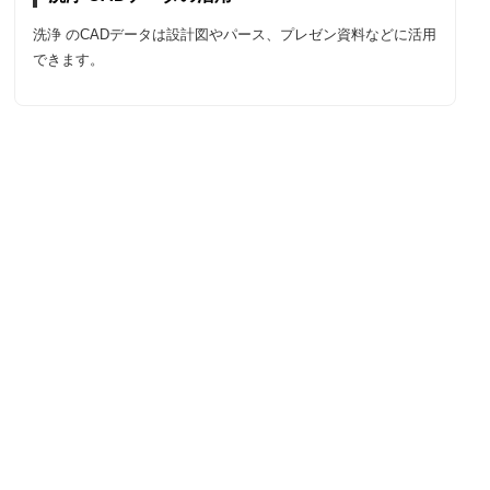
洗浄 のCADデータは設計図やパース、プレゼン資料などに活用
できます。