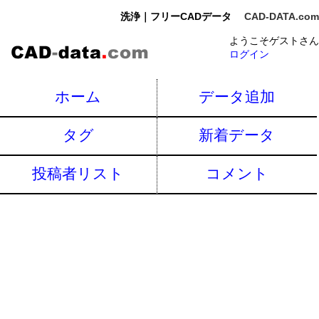
洗浄｜フリーCADデータ
CAD-DATA.com
ようこそゲストさん
ログイン
ホーム
データ追加
タグ
新着データ
投稿者リスト
コメント