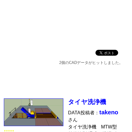
2個のCADデータがヒットしました。
タイヤ洗浄機
takeno
DATA投稿者：
さん
タイヤ洗浄機 MTW型
★★★★★