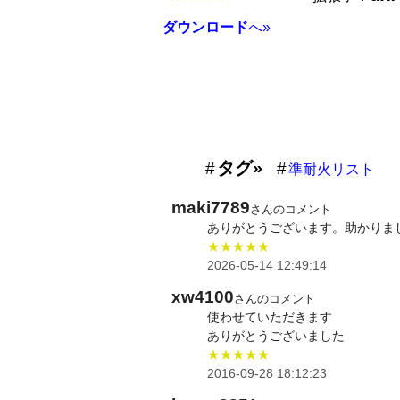
ダウンロード
へ»
タグ»
準耐火リスト
maki7789
さんのコメント
ありがとうございます。助かりま
★★★★★
2026-05-14 12:49:14
xw4100
さんのコメント
使わせていただきます
ありがとうございました
★★★★★
2016-09-28 18:12:23