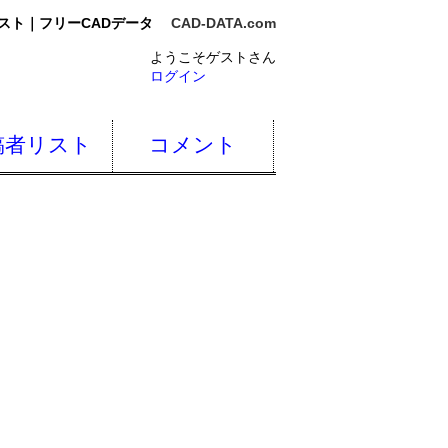
スト｜フリーCADデータ
CAD-DATA.com
ようこそゲストさん
ログイン
稿者リスト
コメント