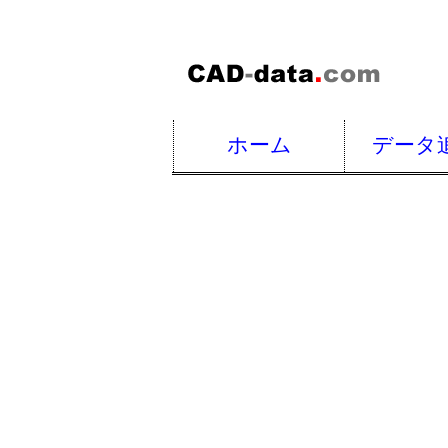
ホーム
データ