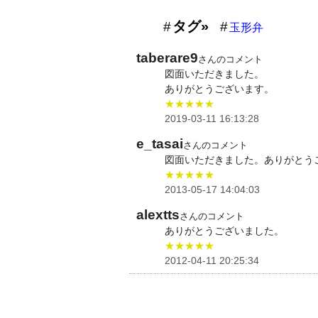
タグ»
玉形弁
taberare9
さんのコメント
図面いただきました。
ありがとうございます。
★★★★★
2019-03-11 16:13:28
e_tasai
さんのコメント
図面いただきました。ありがとう
★★★★★
2013-05-17 14:04:03
alextts
さんのコメント
ありがとうございました。
★★★★★
2012-04-11 20:25:34