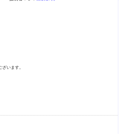
ございます。