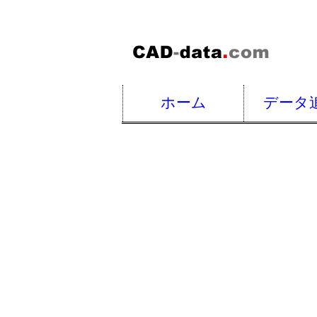
ホーム
データ