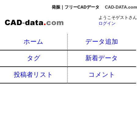
発振｜フリーCADデータ
CAD-DATA.com
ようこそゲストさん
ログイン
ホーム
データ追加
タグ
新着データ
投稿者リスト
コメント