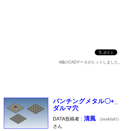
4個のCADデータがヒットしました。
パンチングメタル〇+_
ダルマ穴
清風
DATA投稿者：
（istakful1）
さん