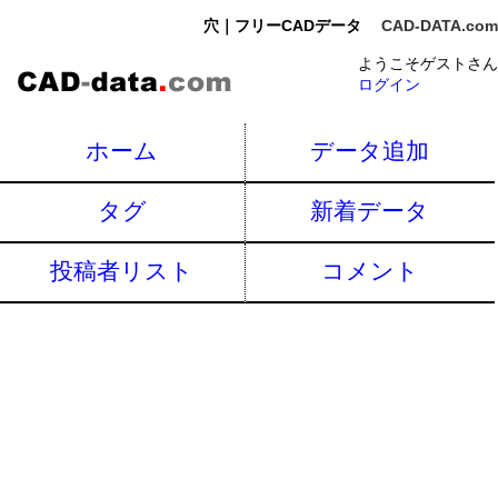
穴｜フリーCADデータ
CAD-DATA.com
ようこそゲストさん
ログイン
ホーム
データ追加
タグ
新着データ
投稿者リスト
コメント