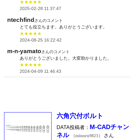
★★★★★
2025-02-28 11:37:47
ntechfind
さんのコメント
とても役立ちます。ありがとうございます。
★★★★★
2024-08-25 16:22:42
m-n-yamato
さんのコメント
ありがとうございました。大変助かりました。
★★★★★
2024-04-09 11:46:43
六角穴付ボルト
M-CADチャン
DATA投稿者：
ネル
さん
（minoru9823）