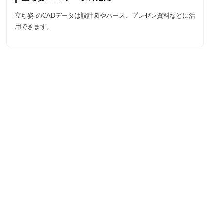
立ち姿 のCADデータは設計図やパース、プレゼン資料などに活
用できます。