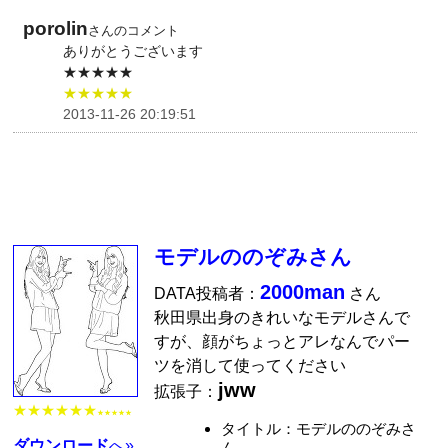
porolin
さんのコメント
ありがとうございます
★★★★★
★★★★★
2013-11-26 20:19:51
モデルののぞみさん
2000man
DATA投稿者：
さん
秋田県出身のきれいなモデルさんで
すが、顔がちょっとアレなんでパー
ツを消して使ってください
jww
拡張子：
★★★★★★
★★★★★
タイトル：モデルののぞみさ
ダウンロード
へ»
ん