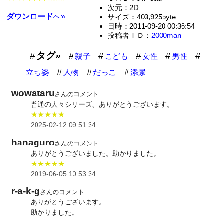
次元：2D
ダウンロード
へ»
サイズ：403,925byte
日時：2011-09-20 00:36:54
投稿者ＩＤ：
2000man
タグ»
親子
こども
女性
男性
立ち姿
人物
だっこ
添景
wowataru
さんのコメント
普通の人々シリーズ、ありがとうございます。
★★★★★
2025-02-12 09:51:34
hanaguro
さんのコメント
ありがとうございました。助かりました。
★★★★★
2019-06-05 10:53:34
r-a-k-g
さんのコメント
ありがとうございます。
助かりました。