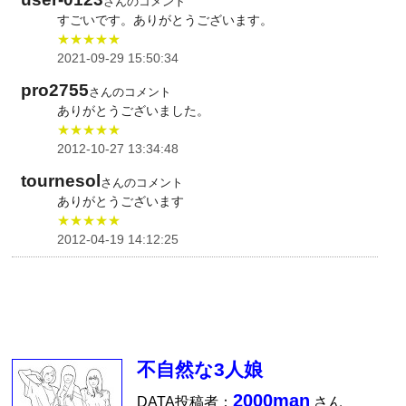
さんのコメント
すごいです。ありがとうございます。
★★★★★
2021-09-29 15:50:34
pro2755
さんのコメント
ありがとうございました。
★★★★★
2012-10-27 13:34:48
tournesol
さんのコメント
ありがとうございます
★★★★★
2012-04-19 14:12:25
不自然な3人娘
2000man
DATA投稿者：
さん