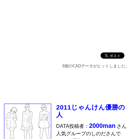
8個のCADデータがヒットしました。
2011じゃんけん優勝の
人
2000man
DATA投稿者：
さん
人気グループのしのださんで