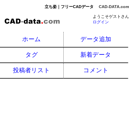
立ち姿｜フリーCADデータ
CAD-DATA.com
ようこそゲストさん
ログイン
ホーム
データ追加
タグ
新着データ
投稿者リスト
コメント