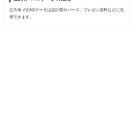
立方体 のCADデータは設計図やパース、プレゼン資料などに活
用できます。