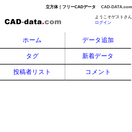
立方体｜フリーCADデータ
CAD-DATA.com
ようこそゲストさん
ログイン
ホーム
データ追加
タグ
新着データ
投稿者リスト
コメント