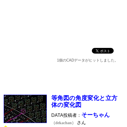
1個のCADデータがヒットしました。
等角図の角度変化と立方
体の変化図
そーちゃん
DATA投稿者：
さん
（dekachan）
★