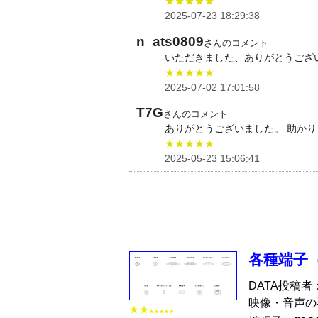
★★★★★
2025-07-23 18:29:38
n_ats0809
さんのコメント
いただきました、ありがとうござ
★★★★★
2025-07-02 17:01:58
T7G
さんのコメント
ありがとうございました。 助かり
★★★★★
2025-05-23 15:06:41
各種端子（
DATA投稿者
映像・音声の各
★★
★★★★★