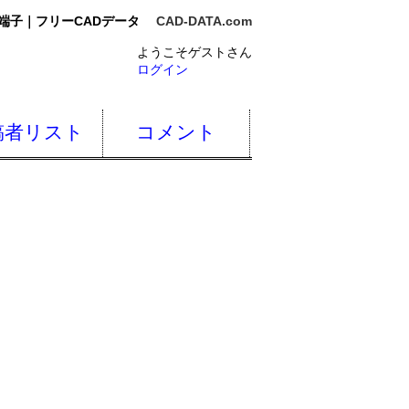
端子｜フリーCADデータ
CAD-DATA.com
ようこそゲストさん
ログイン
稿者リスト
コメント