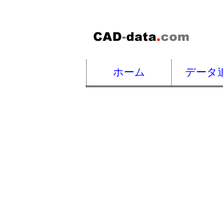
ホーム
データ