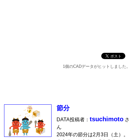
1個のCADデータがヒットしました。
節分
tsuchimoto
DATA投稿者：
さ
ん
2024年の節分は2月3日（土）。