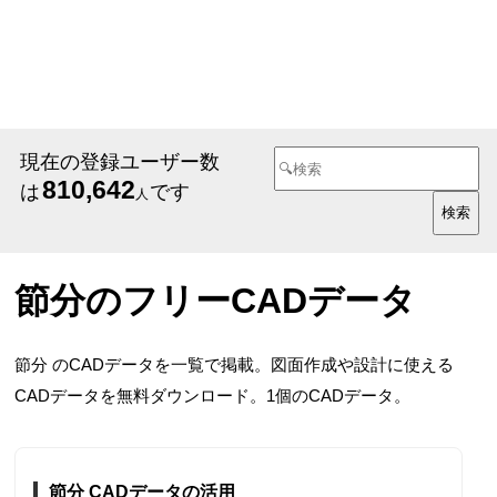
現在の登録ユーザー数
810,642
は
です
人
節分のフリーCADデータ
節分 のCADデータを一覧で掲載。図面作成や設計に使える
CADデータを無料ダウンロード。1個のCADデータ。
節分 CADデータの活用