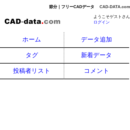
節分｜フリーCADデータ
CAD-DATA.com
ようこそゲストさん
ログイン
ホーム
データ追加
タグ
新着データ
投稿者リスト
コメント