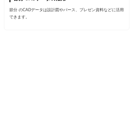
節分 のCADデータは設計図やパース、プレゼン資料などに活用
できます。