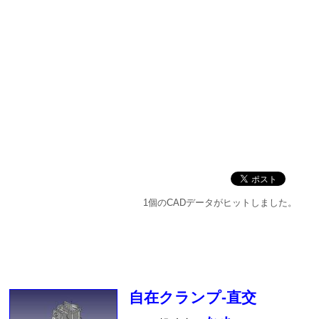
1個のCADデータがヒットしました。
自在クランプ-直交