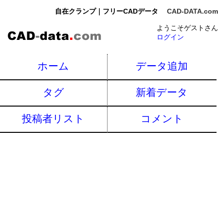
自在クランプ｜フリーCADデータ
CAD-DATA.com
ようこそゲストさん
ログイン
ホーム
データ追加
タグ
新着データ
投稿者リスト
コメント