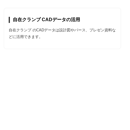
自在クランプ CADデータの活用
自在クランプ のCADデータは設計図やパース、プレゼン資料な
どに活用できます。